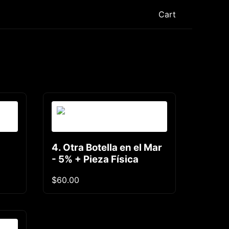
Cart
4. Otra Botella en el Mar
- 5% + Pieza Física
$60.00